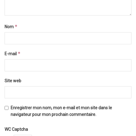
*
Nom
*
E-mail
Site web
Enregistrer mon nom, mon e-mail et mon site dans le
navigateur pour mon prochain commentaire.
WC Captcha