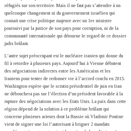
réfugiés sur son territoire. Mais il ne faut pas s’attendre à un
quelconque changement ni du gouvernement israélien qui
connait une crise politique majeure avec un 1er ministre
poursuivi par la justice de son pays pour corruption, ni de la
communauté internationale qui détourne le regard de ce dossier
jadis brûlant.
L’autre sujet préoccupant est le nucléaire iranien qui donne du
fil à retordre à plusieurs pays. Aujourd’hui à Vienne débutent
des négociations indirectes entre les Américains et les
Iraniens pour tenter de redonner vie à l’accord conclu en 2015.
Washington espère que le scrutin présidentiel de juin en Iran
ne débouchera pas sur l’élection d’un président favorable à la
rupture des négociations avec les Etats Unis. La paix dans cette
région dépend de la solution à ce problème brûlant qui
concerne plusieurs acteurs dont la Russie où Vladimir Poutine
vient de signer une loi l’autorisant à briguer 2 mandats