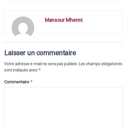
Mansour Mhenni
Laisser un commentaire
Votre adresse e-mail ne sera pas publiée.
Les champs obligatoires
*
sont indiqués avec
*
Commentaire