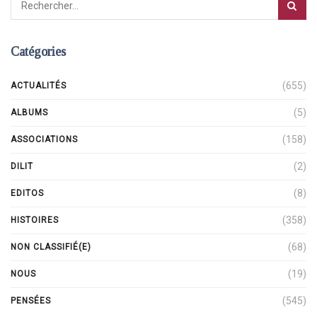
Catégories
(655)
ACTUALITÉS
(5)
ALBUMS
(158)
ASSOCIATIONS
(2)
DILIT
(8)
EDITOS
(358)
HISTOIRES
(68)
NON CLASSIFIÉ(E)
(19)
NOUS
(545)
PENSÉES