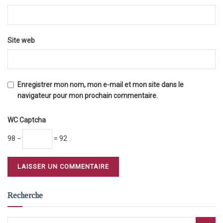
Site web
Enregistrer mon nom, mon e-mail et mon site dans le
navigateur pour mon prochain commentaire.
WC Captcha
98 −
= 92
Recherche