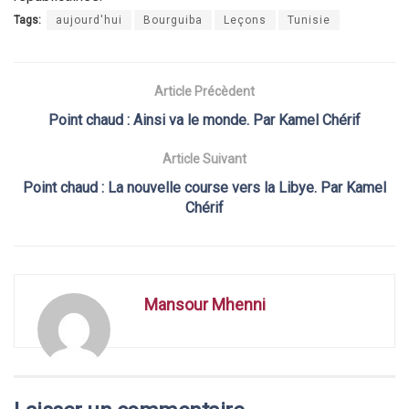
Tags:
aujourd'hui
Bourguiba
Leçons
Tunisie
Article Précèdent
Point chaud : Ainsi va le monde. Par Kamel Chérif
Article Suivant
Point chaud : La nouvelle course vers la Libye. Par Kamel
Chérif
Mansour Mhenni