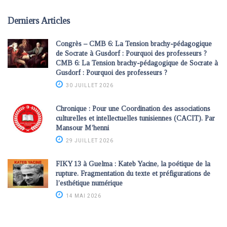
Derniers Articles
Congrès – CMB 6: La Tension brachy-pédagogique
de Socrate à Gusdorf : Pourquoi des professeurs ?
CMB 6: La Tension brachy-pédagogique de Socrate à
Gusdorf : Pourquoi des professeurs ?
30 JUILLET 2026
Chronique : Pour une Coordination des associations
culturelles et intellectuelles tunisiennes (CACIT). Par
Mansour M’henni
29 JUILLET 2026
FIKY 13 à Guelma : Kateb Yacine, la poétique de la
rupture. Fragmentation du texte et préfigurations de
l’esthétique numérique
14 MAI 2026