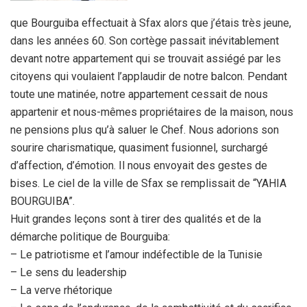
que Bourguiba effectuait à Sfax alors que j’étais très jeune,
dans les années 60. Son cortège passait inévitablement
devant notre appartement qui se trouvait assiégé par les
citoyens qui voulaient l’applaudir de notre balcon. Pendant
toute une matinée, notre appartement cessait de nous
appartenir et nous-mêmes propriétaires de la maison, nous
ne pensions plus qu’à saluer le Chef. Nous adorions son
sourire charismatique, quasiment fusionnel, surchargé
d’affection, d’émotion. Il nous envoyait des gestes de
bises. Le ciel de la ville de Sfax se remplissait de “YAHIA
BOURGUIBA”.
Huit grandes leçons sont à tirer des qualités et de la
démarche politique de Bourguiba:
– Le patriotisme et l’amour indéfectible de la Tunisie
– Le sens du leadership
– La verve rhétorique