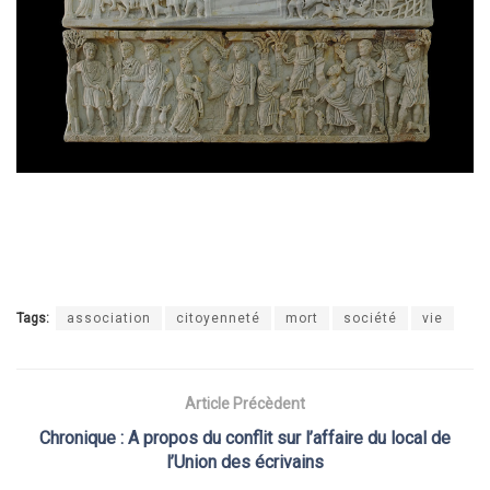
Tags:
association
citoyenneté
mort
société
vie
Article Précèdent
Chronique : A propos du conflit sur l’affaire du local de
l’Union des écrivains