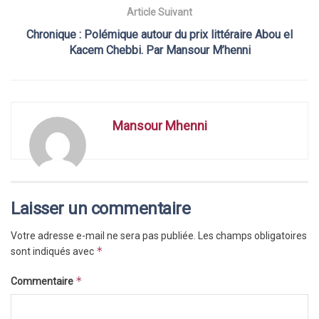
Article Suivant
Chronique : Polémique autour du prix littéraire Abou el
Kacem Chebbi. Par Mansour M’henni
Mansour Mhenni
Laisser un commentaire
Votre adresse e-mail ne sera pas publiée.
Les champs obligatoires
*
sont indiqués avec
*
Commentaire