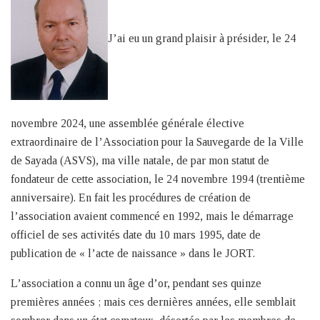
J’ai eu un grand plaisir à présider, le 24
novembre 2024, une assemblée générale élective
extraordinaire de l’Association pour la Sauvegarde de la Ville
de Sayada (ASVS), ma ville natale, de par mon statut de
fondateur de cette association, le 24 novembre 1994 (trentième
anniversaire). En fait les procédures de création de
l’association avaient commencé en 1992, mais le démarrage
officiel de ses activités date du 10 mars 1995, date de
publication de « l’acte de naissance » dans le JORT.
L’association a connu un âge d’or, pendant ses quinze
premières années ; mais ces dernières années, elle semblait