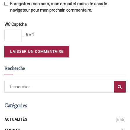
Enregistrer mon nom, mon e-mail et mon site dans le
navigateur pour mon prochain commentaire.
WC Captcha
− 6 = 2
Recherche
Catégories
(655)
ACTUALITÉS