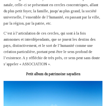
natale, celle-ci se présentant en cercles concentriques, allant
du plus petit foyer, la famille, jusqu’au plus grand, la société
universelle, l’ensemble de l’humanité, en passant par la ville,
par la région, par la patrie, etc.
C’est à l’articulation de ces cercles, qui sont à la fois
autonomes et interdépendants, que se jouent les destins des
pays, distinctivement, et le sort de l’humanité comme une
création particulière, portant peut-être le sens profond de
l’existence. A y réfléchir de très près, ce sens peut sans doute
s’appeler « ASSOCIATION ».
Petit album du patrimoine sayadien