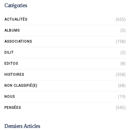
Catégories
(655)
ACTUALITÉS
(5)
ALBUMS
(158)
ASSOCIATIONS
(2)
DILIT
(8)
EDITOS
(358)
HISTOIRES
(68)
NON CLASSIFIÉ(E)
(19)
NOUS
(545)
PENSÉES
Derniers Articles