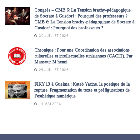
Congrès – CMB 6: La Tension brachy-pédagogique
de Socrate à Gusdorf : Pourquoi des professeurs ?
CMB 6: La Tension brachy-pédagogique de Socrate à
Gusdorf : Pourquoi des professeurs ?
30 JUILLET 2026
Chronique : Pour une Coordination des associations
culturelles et intellectuelles tunisiennes (CACIT). Par
Mansour M’henni
29 JUILLET 2026
FIKY 13 à Guelma : Kateb Yacine, la poétique de la
rupture. Fragmentation du texte et préfigurations de
l’esthétique numérique
14 MAI 2026