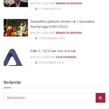
MIS EN LIGNE PAR
MANSOUR MHENNI
17 JANVIER 2022
Assemblée générale élective de l’association
Brachylogia (04/01/2021)
MIS EN LIGNE PAR
MANSOUR MHENNI
13 DÉCEMBRE 2020
Edito 1 : QCA une voix d’avenir
MIS EN LIGNE PAR
VOIX D'AVENIR
3 NOVEMBRE 2020
Recherche